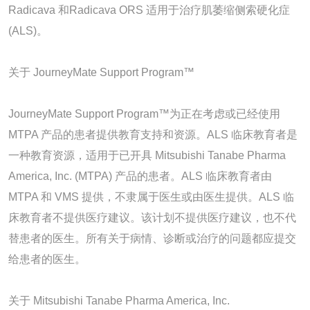
Radicava 和Radicava ORS 适用于治疗肌萎缩侧索硬化症
(ALS)。
关于 JourneyMate Support Program™
JourneyMate Support Program™为正在考虑或已经使用
MTPA 产品的患者提供教育支持和资源。ALS 临床教育者是
一种教育资源，适用于已开具 Mitsubishi Tanabe Pharma
America, Inc. (MTPA) 产品的患者。ALS 临床教育者由
MTPA 和 VMS 提供，不隶属于医生或由医生提供。ALS 临
床教育者不提供医疗建议。该计划不提供医疗建议，也不代
替患者的医生。所有关于病情、诊断或治疗的问题都应提交
给患者的医生。
关于 Mitsubishi Tanabe Pharma America, Inc.