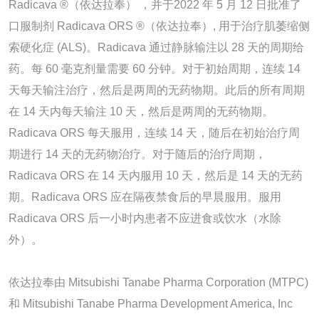
Radicava ®（依达拉奉） ，并于2022 年 5 月 12 日批准了
口服制剂 Radicava ORS ®（依达拉奉）, 用于治疗肌萎缩侧
索硬化症 (ALS)。Radicava 通过静脉输注以 28 天的周期给
药。每 60 毫克剂量需要 60 分钟。对于初始周期，连续 14
天每天输注治疗，然后是两周的无药物期。此后的所有周期
在 14 天内每天输注 10 天，然后是两周的无药物期。
Radicava ORS 每天服用，连续 14 天，随后在初始治疗周
期进行 14 天的无药物治疗。对于随后的治疗周期，
Radicava ORS 在 14 天内服用 10 天，然后是 14 天的无药
期。Radicava ORS 应在隔夜禁食后的早晨服用。服用
Radicava ORS 后一小时内患者不应进食或饮水（水除
外）。
依达拉奉由 Mitsubishi Tanabe Pharma Corporation (MTPC)
和 Mitsubishi Tanabe Pharma Development America, Inc