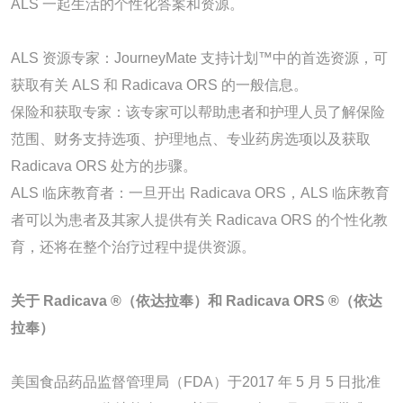
ALS 一起生活的个性化答案和资源。
ALS 资源专家：JourneyMate 支持计划™中的首选资源，可
获取有关 ALS 和 Radicava ORS 的一般信息。
保险和获取专家：该专家可以帮助患者和护理人员了解保险
范围、财务支持选项、护理地点、专业药房选项以及获取
Radicava ORS 处方的步骤。
ALS 临床教育者：一旦开出 Radicava ORS，ALS 临床教育
者可以为患者及其家人提供有关 Radicava ORS 的个性化教
育，还将在整个治疗过程中提供资源。
关于 Radicava ®（依达拉奉）和 Radicava ORS ®（依达
拉奉）
美国食品药品监督管理局（FDA）于2017 年 5 月 5 日批准