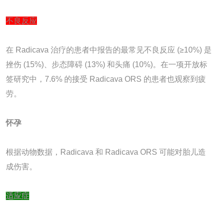
不良反应
在 Radicava 治疗的患者中报告的最常见不良反应 (≥10%) 是
挫伤 (15%)、步态障碍 (13%) 和头痛 (10%)。在一项开放标
签研究中，7.6% 的接受 Radicava ORS 的患者也观察到疲
劳。
怀孕
根据动物数据，Radicava 和 Radicava ORS 可能对胎儿造
成伤害。
适应症