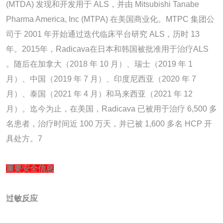
(MTDA) 发现和开发用于 ALS，并由 Mitsubishi Tanabe
Pharma America, Inc (MTPA) 在美国商业化。MTPC 集团公
司于 2001 年开始通过迭代临床平台研究 ALS，历时 13
年。2015年，Radicava在日本和韩国被批准用于治疗ALS
。随后在加拿大（2018 年 10 月）、瑞士（2019 年 1
月）、中国（2019 年 7 月）、印度尼西亚（2020 年 7
月）、泰国（2021 年 4 月）和马来西亚（2021 年 12
月）。迄今为止，在美国，Radicava 已被用于治疗 6,500 多
名患者，治疗时间近 100 万天，并已被 1,600 多名 HCP 开
具处方。7
重要安全信息
过敏反应