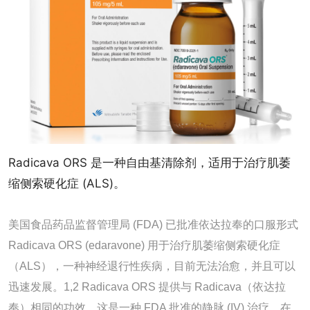
Radicava ORS 是一种自由基清除剂，适用于治疗肌萎
缩侧索硬化症 (ALS)。
美国食品药品监督管理局 (FDA) 已批准依达拉奉的口服形式
Radicava ORS (edaravone) 用于治疗肌萎缩侧索硬化症
（ALS），一种神经退行性疾病，目前无法治愈，并且可以
迅速发展。1,2 Radicava ORS 提供与 Radicava（依达拉
奉）相同的功效，这是一种 FDA 批准的静脉 (IV) 治疗，在