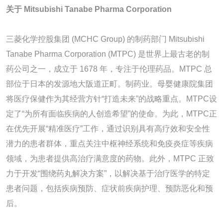
关于 Mitsubishi Tanabe Pharma Corporation
三菱化学控股集团 (MCHC Group) 的制药部门 Mitsubishi
Tanabe Pharma Corporation (MTPC) 是世界上最古老的制
药公司之一，成立于 1678 年，专注于伦理药品。MTPC 总
部位于日本的发源地大阪道正町。制药业。母婴健康院集团
将医疗保健作为其经营方针“打造未来”的战略重点。MTPC设
定了“为所有面临疾病的人创造希望”的使命。为此，MTPC正
在优先开展“精准医疗”工作，通过识别具有高疗效和安全性
潜力的患者群体，重点关注中枢神经系统和免疫炎症等疾病
领域，为患者提供高治疗满意度的药物。此外，MTPC 正致
力于开发“围绕药丸解决方案”，以解决基于治疗医学的特定
患者问题，包括疾病预防、症状前疾病护理、预防恶化和预
后。