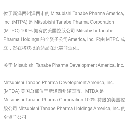
位于新泽西州泽西市的 Mitsubishi Tanabe Pharma America,
Inc. (MTPA) 是 Mitsubishi Tanabe Pharma Corporation
(MTPC) 100% 拥有的美国控股公司 Mitsubishi Tanabe
Pharma Holdings 的全资子公司America, Inc. 它由 MTPC 成
立，旨在将获批的药品在北美商业化。
关于 Mitsubishi Tanabe Pharma Development America, Inc.
Mitsubishi Tanabe Pharma Development America, Inc.
(MTDA) 美国总部位于新泽西州泽西市。MTDA 是
Mitsubishi Tanabe Pharma Corporation 100% 持股的美国控
股公司 Mitsubishi Tanabe Pharma Holdings America, Inc. 的
全资子公司。