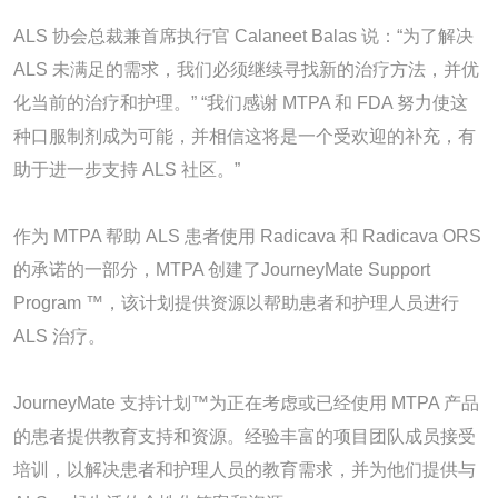
ALS 协会总裁兼首席执行官 Calaneet Balas 说：“为了解决
ALS 未满足的需求，我们必须继续寻找新的治疗方法，并优
化当前的治疗和护理。” “我们感谢 MTPA 和 FDA 努力使这
种口服制剂成为可能，并相信这将是一个受欢迎的补充，有
助于进一步支持 ALS 社区。”
作为 MTPA 帮助 ALS 患者使用 Radicava 和 Radicava ORS
的承诺的一部分，MTPA 创建了JourneyMate Support
Program ™，该计划提供资源以帮助患者和护理人员进行
ALS 治疗。
JourneyMate 支持计划™为正在考虑或已经使用 MTPA 产品
的患者提供教育支持和资源。经验丰富的项目团队成员接受
培训，以解决患者和护理人员的教育需求，并为他们提供与