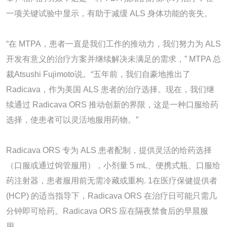
一项关键试验中显示，有助于减缓 ALS 身体功能的丧失。
“在 MTPA，患者一直是我们工作的推动力，我们努力为 ALS
开发有意义的治疗方案并继续解决未满足的需求，” MTPA 总
裁Atsushi Fujimoto说。“五年前，我们自豪地推出了
Radicava，作为美国 ALS 患者的治疗选择。现在，我们继
续通过 Radicava ORS 推动创新的界限，这是一种口服给药
选择，使患者可以灵活地服用药物。”
Radicava ORS 专为 ALS 患者配制，提供灵活的给药选择
（口服或通过饲管服用），小剂量 5 mL、便携式瓶、口服给
药注射器，患者服用前无需冷藏或重构. 1在医疗保健提供者
(HCP) 的适当指导下，Radicava ORS 在治疗日可能只需几
分钟即可给药。Radicava ORS 应在隔夜禁食后的早晨服
用。