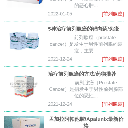
的恶心肿...
2022-01-05
[前列腺癌]
5种治疗前列腺癌的靶向药/免疫
前列腺癌（prostate-
cancer）是发生于男性前列腺的癌
症，主要...
2021-12-24
[前列腺癌]
治疗前列腺癌的方法/药物推荐
前列腺癌（Prostate
Cancer）是指发生于男性前列腺部
位的恶性...
2021-12-24
[前列腺癌]
孟加拉阿帕他胺\Apalunix最新价
格