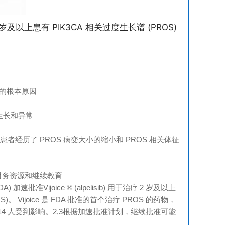
2 岁及以上患有 PIK3CA 相关过度生长谱 (PROS)
状况的根本原因
生长和异常
疗的患者经历了 PROS 病变大小的缩小和 PROS 相关体征
财务资源和继续教育
Vijoice ®​​ (alpelisib) 用于治疗 2 岁及以上
Vijoice 是 FDA 批准的首个治疗 PROS 的药物，
4 人受到影响。2,3根据加速批准计划，继续批准可能