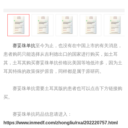
赛妥珠单抗
至今为止，也没有在中国上市的有关消息，
患者购药只能选择从吉利德出口的国家进行购买，如土耳
其，土耳其购买赛妥珠单抗价格比美国等地低许多，因为土
耳其特殊的政策保护原音，同样都是属于原研药。
赛妥珠单抗需要土耳其版的患者也可以点击下方链接购
买。
赛妥珠单抗药品信息请进入：
https://www.inmedf.com/zhongliu/rxa/202220757.html