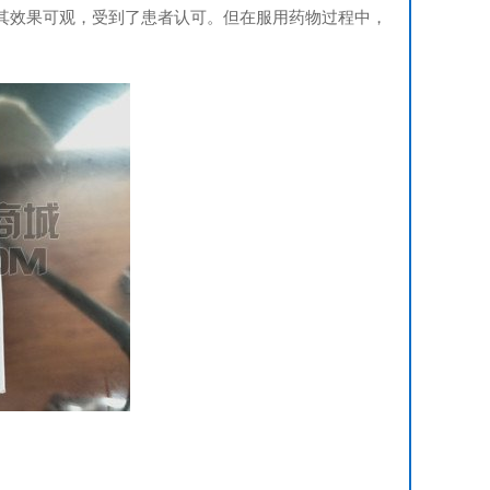
其效果可观，受到了患者认可。但在服用药物过程中，